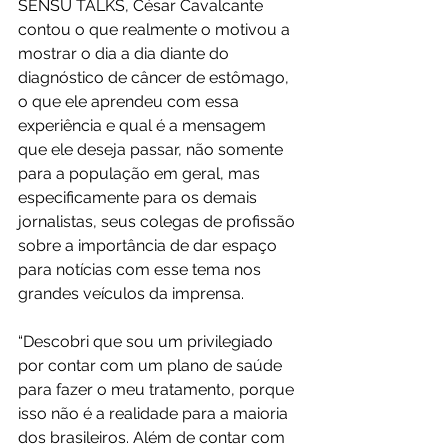
SENSU TALKS, César Cavalcante 
contou o que realmente o motivou a 
mostrar o dia a dia diante do 
diagnóstico de câncer de estômago, 
o que ele aprendeu com essa 
experiência e qual é a mensagem 
que ele deseja passar, não somente 
para a população em geral, mas 
especificamente para os demais 
jornalistas, seus colegas de profissão 
sobre a importância de dar espaço 
para notícias com esse tema nos 
grandes veículos da imprensa. 
“Descobri que sou um privilegiado 
por contar com um plano de saúde 
para fazer o meu tratamento, porque 
isso não é a realidade para a maioria 
dos brasileiros. Além de contar com 