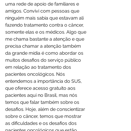
uma rede de apoio de familiares e 
amigos. Convivi com pessoas que 
ninguém mais sabia que estavam ali 
fazendo tratamento contra o câncer, 
somente elas e os médicos. Algo que 
me chama bastante a atenção e que 
precisa chamar a atenção também 
da grande mídia é como abordar os 
muitos desafios do serviço público 
em relação ao tratamento dos 
pacientes oncológicos. Nós 
entendemos a importância do SUS, 
que oferece acesso gratuito aos 
pacientes aqui no Brasil, mas nós 
temos que falar também sobre os 
desafios. Hoje, além de conscientizar 
sobre o câncer, temos que mostrar 
as dificuldades e os desafios dos 
pacientes oncológicos que estão 