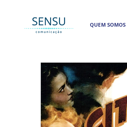
QUEM SOMOS