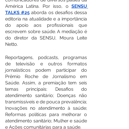
América Latina. Por isso, o 
SENSU 
TALKS #25
 aborda os desafios dessa 
editoria na atualidade e a importância 
do apoio aos profissionais que 
escrevem sobre saúde. A mediação é 
do diretor da SENSU, Moura Leite 
Netto. 
Reportagens, podcasts, programas 
de televisão e outros formatos 
jornalísticos podem participar do 
Prêmio Roche de Jornalismo em 
Saúde. Assim, a premiação tem seis 
temas principais: Desafios do 
atendimento sanitário; Doenças não 
transmissíveis e de pouca prevalência; 
Inovações no atendimento à saúde; 
Reformas políticas para melhorar o 
atendimento sanitário; Mulher e saúde 
e Ações comunitárias para a saúde.