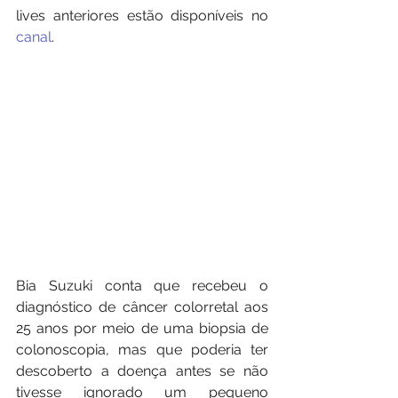
lives anteriores estão disponíveis no
canal
.
Bia Suzuki conta que recebeu o 
diagnóstico de câncer colorretal aos 
25 anos por meio de uma biopsia de 
colonoscopia, mas que poderia ter 
descoberto a doença antes se não 
tivesse ignorado um pequeno 