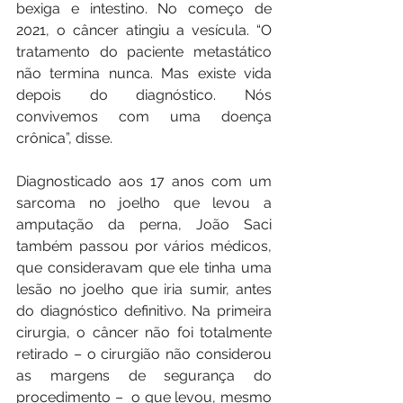
bexiga e intestino. No começo de 
2021, o câncer atingiu a vesícula. “O 
tratamento do paciente metastático 
não termina nunca. Mas existe vida 
depois do diagnóstico. Nós 
convivemos com uma doença 
crônica”, disse.
Diagnosticado aos 17 anos com um 
sarcoma no joelho que levou a 
amputação da perna, João Saci 
também passou por vários médicos, 
que consideravam que ele tinha uma 
lesão no joelho que iria sumir, antes 
do diagnóstico definitivo. Na primeira 
cirurgia, o câncer não foi totalmente 
retirado – o cirurgião não considerou 
as margens de segurança do 
procedimento –  o que levou, mesmo 