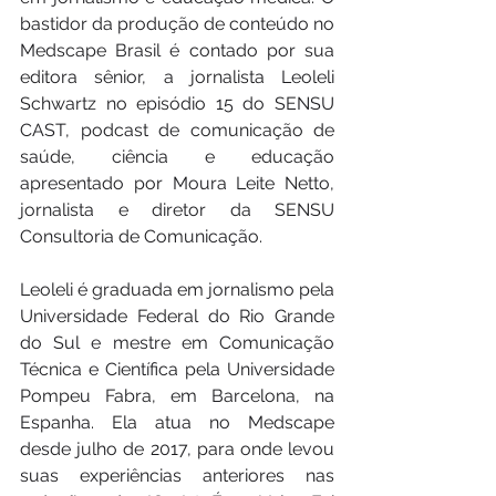
bastidor da produção de conteúdo no 
Medscape Brasil é contado por sua 
editora sênior, a jornalista Leoleli 
Schwartz no episódio 15 do SENSU 
CAST, podcast de comunicação de 
saúde, ciência e educação 
apresentado por Moura Leite Netto, 
jornalista e diretor da SENSU 
Consultoria de Comunicação.
Leoleli é graduada em jornalismo pela 
Universidade Federal do Rio Grande 
do Sul e mestre em Comunicação 
Técnica e Científica pela Universidade 
Pompeu Fabra, em Barcelona, na 
Espanha. Ela atua no Medscape 
desde julho de 2017, para onde levou 
suas experiências anteriores nas 