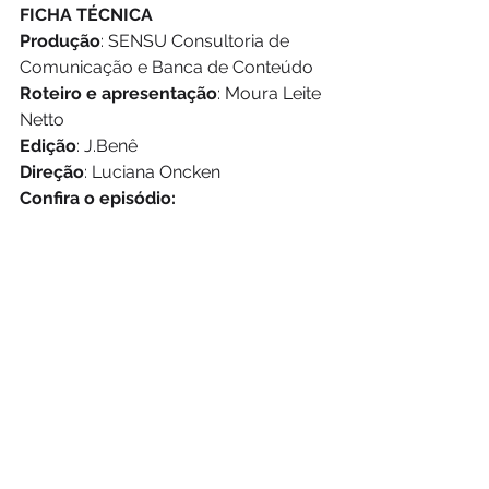
FICHA TÉCNICA
Produção
: SENSU Consultoria de 
Comunicação e Banca de Conteúdo
Roteiro e apresentação
: Moura Leite 
Netto
Edição
: J.Benê
Direção
: Luciana Oncken 
Confira o episódio: 