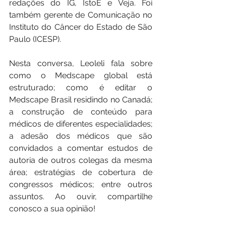
redações do IG, IstoÉ e Veja. Foi 
também gerente de Comunicação no 
Instituto do Câncer do Estado de São 
Paulo (ICESP).
Nesta conversa, Leoleli fala sobre 
como o Medscape global está 
estruturado; como é editar o 
Medscape Brasil residindo no Canadá; 
a construção de conteúdo para 
médicos de diferentes especialidades; 
a adesão dos médicos que são 
convidados a comentar estudos de 
autoria de outros colegas da mesma 
área; estratégias de cobertura de 
congressos médicos; entre outros 
assuntos. Ao ouvir, compartilhe 
conosco a sua opinião! 