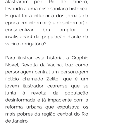
alastraram pelo Rio de Janeiro, 
levando a uma crise sanitária histórica. 
E qual foi a influência dos jornais da 
época em informar (ou desinformar) e 
conscientizar (ou ampliar a 
insatisfação) da população diante da 
vacina obrigatória?
Para ilustrar esta história, a Graphic 
Novel, Revolta da Vacina, traz como 
personagem central um personagem 
fictício chamado Zelito, que é um 
jovem ilustrador cearense que se 
junta à revolta da população 
desinformada e já impaciente com a 
reforma urbana que expulsava os 
mais pobres da região central do Rio 
de Janeiro.