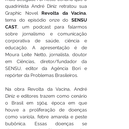
quadrinista André Diniz retratou sua 
Graphic Novel 
Revolta da Vacina
, 
tema do episódio onze do 
SENSU 
CAST
, um podcast para falarmos 
sobre jornalismo e comunicação 
corporativa de saúde, ciência e 
educação. A apresentação é de 
Moura Leite Netto, jornalista, doutor 
em Ciências, diretor/fundador da 
SENSU, editor da Agência Bori e 
repórter da Problemas Brasileiros.
Na obra Revolta da Vacina, André 
Diniz e editores trazem como cenário 
o Brasil em 1904, época em que 
houve a proliferação de doenças 
como varíola, febre amarela e peste 
bubônica. Essas doenças se 