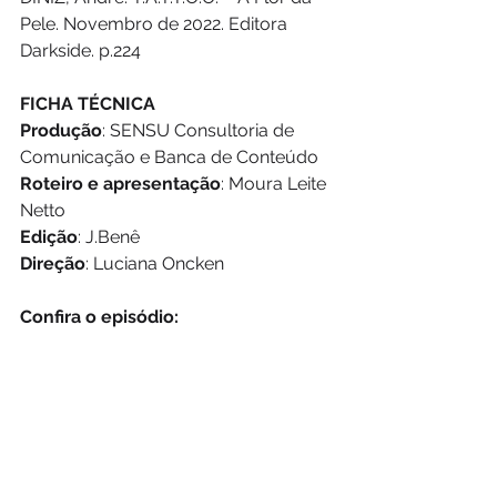
Pele. Novembro de 2022. Editora 
Darkside. p.224
FICHA TÉCNICA
Produção
: SENSU Consultoria de 
Comunicação e Banca de Conteúdo
Roteiro e apresentação
: Moura Leite 
Netto
Edição
: J.Benê
Direção
: Luciana Oncken 
Confira o episódio: 