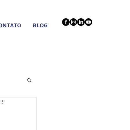
ONTATO
BLOG