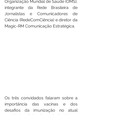
Organização Mundial de Saúde (OMS), 
integrante da Rede Brasileira de 
Jornalistas e Comunicadores de 
Ciência (RedeComCiência) e diretor da 
Magic-RM Comunicação Estratégica.
Os três convidados falaram sobre a 
importância das vacinas e dos 
desafios da imunização no atual 