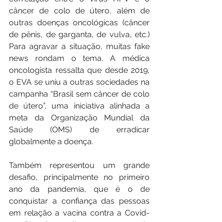
câncer de colo de útero, além de 
outras doenças oncológicas (câncer 
de pênis, de garganta, de vulva, etc.) 
Para agravar a situação, muitas fake 
news rondam o tema. A médica 
oncologista ressalta que desde 2019, 
o EVA se uniu a outras sociedades na 
campanha “Brasil sem câncer de colo 
de útero”, uma iniciativa alinhada a 
meta da Organização Mundial da 
Saúde (OMS) de erradicar 
globalmente a doença.
Também representou um grande 
desafio, principalmente no primeiro 
ano da pandemia, que é o de 
conquistar a confiança das pessoas 
em relação a vacina contra a Covid-