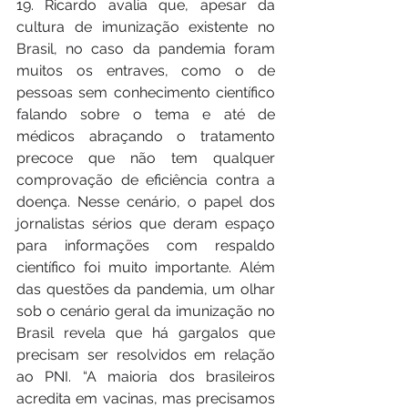
19. Ricardo avalia que, apesar da 
cultura de imunização existente no 
Brasil, no caso da pandemia foram 
muitos os entraves, como o de 
pessoas sem conhecimento científico 
falando sobre o tema e até de 
médicos abraçando o tratamento 
precoce que não tem qualquer 
comprovação de eficiência contra a 
doença. Nesse cenário, o papel dos 
jornalistas sérios que deram espaço 
para informações com respaldo 
científico foi muito importante. Além 
das questões da pandemia, um olhar 
sob o cenário geral da imunização no 
Brasil revela que há gargalos que 
precisam ser resolvidos em relação 
ao PNI. “A maioria dos brasileiros 
acredita em vacinas, mas precisamos 