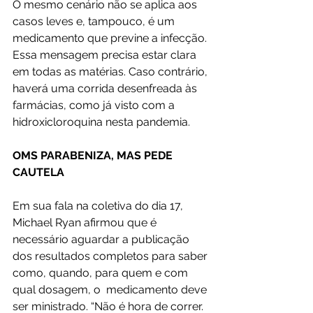
O mesmo cenário não se aplica aos 
casos leves e, tampouco, é um 
medicamento que previne a infecção. 
Essa mensagem precisa estar clara 
em todas as matérias. Caso contrário, 
haverá uma corrida desenfreada às 
farmácias, como já visto com a 
hidroxicloroquina nesta pandemia.
OMS PARABENIZA, MAS PEDE 
CAUTELA
Em sua fala na coletiva do dia 17, 
Michael Ryan afirmou que é 
necessário aguardar a publicação 
dos resultados completos para saber 
como, quando, para quem e com 
qual dosagem, o  medicamento deve 
ser ministrado. “Não é hora de correr. 