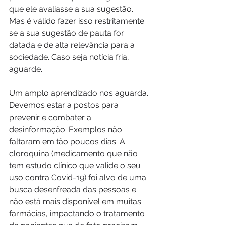
que ele avaliasse a sua sugestão. 
Mas é válido fazer isso restritamente 
se a sua sugestão de pauta for 
datada e de alta relevância para a 
sociedade. Caso seja notícia fria, 
aguarde.
Um amplo aprendizado nos aguarda. 
Devemos estar a postos para 
prevenir e combater a 
desinformação. Exemplos não 
faltaram em tão poucos dias. A 
cloroquina (medicamento que não 
tem estudo clínico que valide o seu 
uso contra Covid-19) foi alvo de uma 
busca desenfreada das pessoas e 
não está mais disponível em muitas 
farmácias, impactando o tratamento 