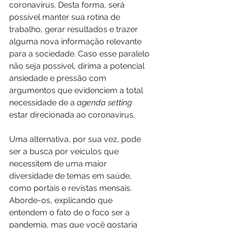
coronavírus. Desta forma, será 
possível manter sua rotina de 
trabalho, gerar resultados e trazer 
alguma nova informação relevante 
para a sociedade. Caso esse paralelo 
não seja possível, dirima a potencial 
ansiedade e pressão com 
argumentos que evidenciem a total 
necessidade de a 
agenda setting
estar direcionada ao coronavírus.
Uma alternativa, por sua vez, pode 
ser a busca por veículos que 
necessitem de uma maior 
diversidade de temas em saúde, 
como portais e revistas mensais. 
Aborde-os, explicando que 
entendem o fato de o foco ser a 
pandemia, mas que você gostaria 