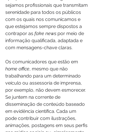
sejamos profissionais que transmitam 
serenidade para todos os públicos 
com os quais nos comunicamos e 
que estejamos sempre dispostos a 
contrapor as 
fake news
 por meio de 
informação qualificada, adaptada e 
com mensagens-chave claras.
Os comunicadores que estão em 
home office
, mesmo que não 
trabalhando para um determinado 
veículo ou assessoria de imprensa, 
por exemplo, não devem esmorecer. 
Se juntem na corrente de 
disseminação de conteúdo baseado 
em evidência científica. Cada um 
pode contribuir com ilustrações, 
animações, postagens em seus perfis 