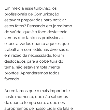
Em meio a esse turbilhão, os 
profissionais de Comunicação 
estavam preparados para noticiar 
estes fatos? Pensando em jornalismo 
de saúde, que é o foco deste texto, 
vemos que tanto os profissionais 
especializados quanto aqueles que 
trabalham com editorias diversas e, 
em razão da necessidade, foram 
deslocados para a cobertura do 
tema, não estavam totalmente 
prontos. Aprenderemos todos, 
fazendo.
Acreditamos que o mais importante 
neste momento, que não sabemos 
de quanto tempo será, é que nos 
apropriemos de nosso lugar de fala e 