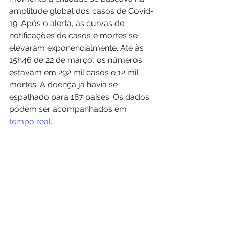
amplitude global dos casos de Covid-
19. Após o alerta, as curvas de 
notificações de casos e mortes se 
elevaram exponencialmente. Até às 
15h46 de 22 de março, os números 
estavam em 292 mil casos e 12 mil 
mortes. A doença já havia se 
espalhado para 187 países. Os dados 
podem ser acompanhados em
tempo real
.