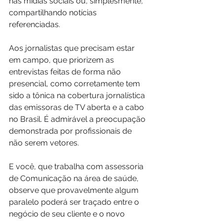
nas mídias sociais ou, simplesmente, 
compartilhando notícias 
referenciadas.
Aos jornalistas que precisam estar 
em campo, que priorizem as 
entrevistas feitas de forma não 
presencial, como corretamente tem 
sido a tônica na cobertura jornalística 
das emissoras de TV aberta e a cabo 
no Brasil. É admirável a preocupação 
demonstrada por profissionais de 
não serem vetores.
E você, que trabalha com assessoria 
de Comunicação na área de saúde, 
observe que provavelmente algum 
paralelo poderá ser traçado entre o 
negócio de seu cliente e o novo 