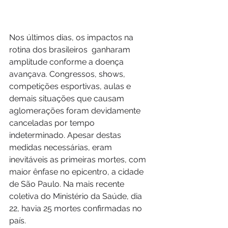
Nos últimos dias, os impactos na 
rotina dos brasileiros  ganharam 
amplitude conforme a doença 
avançava. Congressos, shows, 
competições esportivas, aulas e 
demais situações que causam 
aglomerações foram devidamente 
canceladas por tempo 
indeterminado. Apesar destas 
medidas necessárias, eram 
inevitáveis as primeiras mortes, com 
maior ênfase no epicentro, a cidade 
de São Paulo. Na mais recente 
coletiva do Ministério da Saúde, dia 
22, havia 25 mortes confirmadas no 
país.