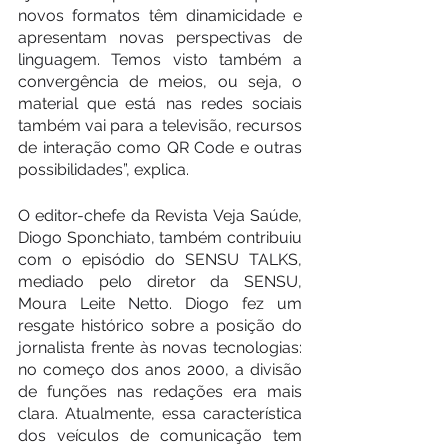
novos formatos têm dinamicidade e 
apresentam novas perspectivas de 
linguagem. Temos visto também a 
convergência de meios, ou seja, o 
material que está nas redes sociais 
também vai para a televisão, recursos 
de interação como QR Code e outras 
possibilidades”, explica.
O editor-chefe da Revista Veja Saúde, 
Diogo Sponchiato, também contribuiu 
com o episódio do SENSU TALKS, 
mediado pelo diretor da SENSU, 
Moura Leite Netto. Diogo fez um 
resgate histórico sobre a posição do 
jornalista frente às novas tecnologias: 
no começo dos anos 2000, a divisão 
de funções nas redações era mais 
clara. Atualmente, essa característica 
dos veículos de comunicação tem 