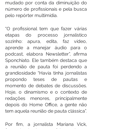
mudado por conta da diminuição do 
número de profissionais e pela busca 
pelo repórter multimídia.
“O profissional tem que fazer várias 
etapas do processo jornalístico 
sozinho: apura, edita, faz vídeo, 
aprende a manejar áudio para o 
podcast, elabora Newsletter”, afirma 
Sponchiato. Ele também destaca que 
a reunião de pauta foi perdendo a 
grandiosidade “Havia tinha jornalistas 
propondo teses de pautas e 
momento de debates de discussões. 
Hoje, o dinamismo e o contexto de 
redações menores, principalmente 
depois do Home Office, a gente não 
tem aquela reunião de pauta clássica”. 
Por fim, a jornalista Mariana Vick, 