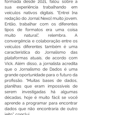
formada desde 2021, falou sobre a 
sua experiência trabalhando em 
veículos nativos digitais. “Entrei [na 
redação do Jornal Nexo] muito jovem. 
Então, trabalhar com os diferentes 
tipos de formatos era uma coisa 
muito natural”, relembra. A 
convergência e colaboração entre os 
veículos diferentes também é uma 
característica do Jornalismo das 
plataformas atuais, de acordo com 
Vick. Além disso, a jornalista acredita 
que o Jornalismo de Dados é uma 
grande oportunidade para o futuro da 
profissão. “Muitas bases de dados, 
planilhas que eram impossíveis de 
serem investigadas há algumas 
décadas, hoje é muito fácil se você 
aprende a programar para encontrar 
dados que não encontraria de outro 
jeito”, conclui.